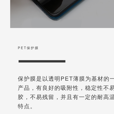
PET保护膜
保护膜是以透明PET薄膜为基材的
产品，有良好的吸附性，稳定性不
胶，不易残留，并且有一定的耐高
特点。