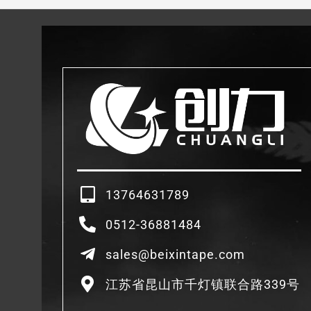
13764631789
0512-36881484
sales@beixintape.com
江苏省昆山市千灯镇联合路339号