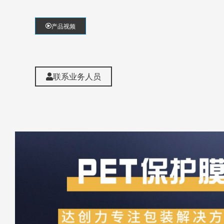
产品视频
联系业务人员