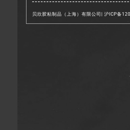
贝欣胶粘制品（上海）有限公司|
沪ICP备120