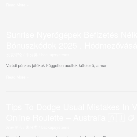
Read More »
Sunrise Nyerőgépek Befizetés Nélk
Sunrise
Nyerőgépek
Bónuszkódok 2025 . Hódmezővásár
Befizetés
Nélküli
发表评论
/
未分类
/
backupsystems
Bónuszkódok
2025
Valódi pénzes játékok Független auditok kötelező, a man
.
Hódmezővásárhely
Read More »
🎰
Tips To Dodge Usual Mistakes In Vi
Tips
To
Online Roulette – Australia 🇦🇺 🪙
Dodge
Usual
发表评论
/
未分类
/
backupsystems
Mistakes
In